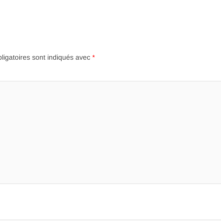
ligatoires sont indiqués avec
*