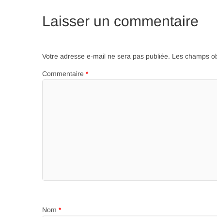
Laisser un commentaire
Votre adresse e-mail ne sera pas publiée.
Les champs ob
Commentaire
*
Nom
*