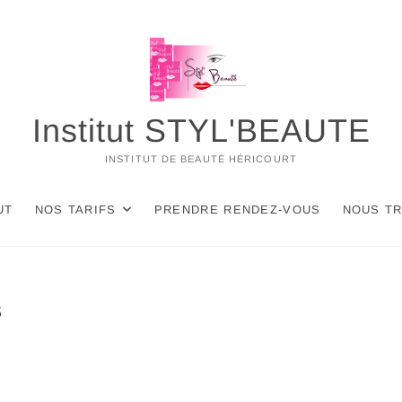
Institut STYL'BEAUTE
INSTITUT DE BEAUTÉ HÉRICOURT
UT
NOS TARIFS
PRENDRE RENDEZ-VOUS
NOUS T
s