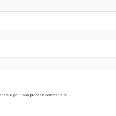
avigateur pour mon prochain commentaire.