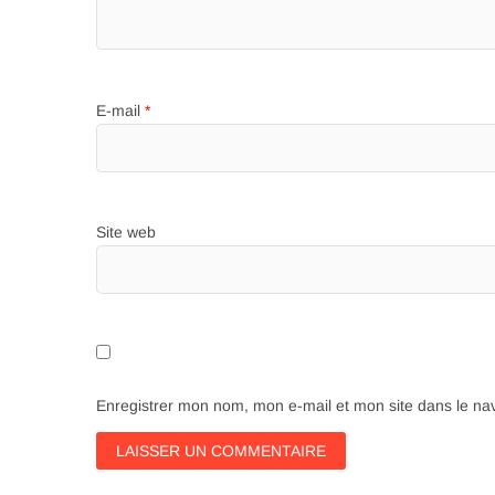
E-mail
*
Site web
Enregistrer mon nom, mon e-mail et mon site dans le n