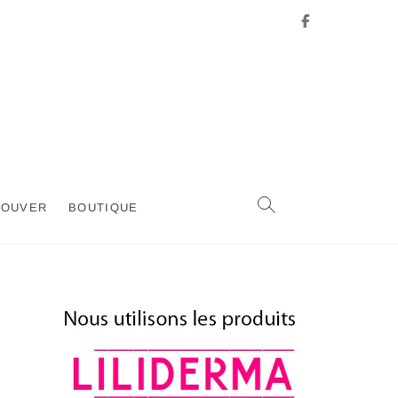
Facebook
ROUVER
BOUTIQUE