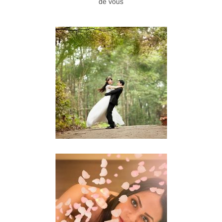
de vous