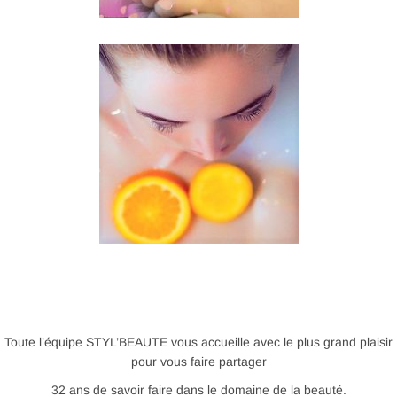
Toute l’équipe STYL’BEAUTE vous accueille avec le plus grand plaisir
pour vous faire partager
32 ans de savoir faire dans le domaine de la beauté.