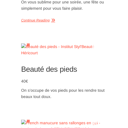
On vous sublime pour une soirée, une fête ou
simplement pour vous faire plaisir.
Continue Reading
Beauté des pieds
40€
On s’occupe de vos pieds pour les rendre tout
beaux tout doux.