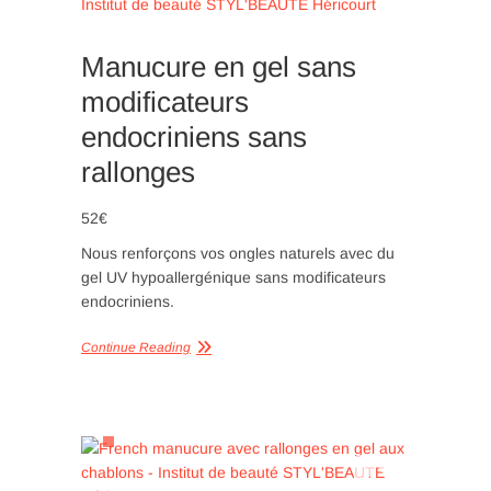
Manucure en gel sans
modificateurs
endocriniens sans
rallonges
52€
Nous renforçons vos ongles naturels avec du
gel UV hypoallergénique sans modificateurs
endocriniens.
Continue Reading