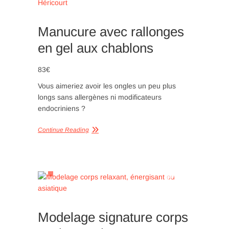
Manucure avec rallonges
en gel aux chablons
83€
Vous aimeriez avoir les ongles un peu plus
longs sans allergènes ni modificateurs
endocriniens ?
Continue Reading
Modelage signature corps