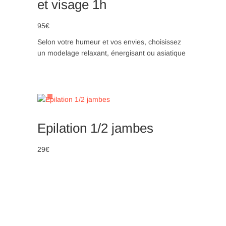
et visage 1h
95€
Selon votre humeur et vos envies, choisissez
un modelage relaxant, énergisant ou asiatique
Epilation 1/2 jambes
29€