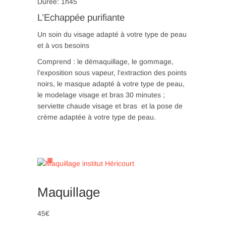
Durée: 1h45
L’Echappée purifiante
Un soin du visage adapté à votre type de peau
et à vos besoins
Comprend : le démaquillage, le gommage,
l’exposition sous vapeur, l’extraction des points
noirs, le masque adapté à votre type de peau,
le modelage visage et bras 30 minutes ;
serviette chaude visage et bras et la pose de
crème adaptée à votre type de peau.
Maquillage
45€